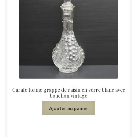
Carafe forme grappe de raisin en verre blanc avec
bouchon vintage
Ajouter au panier