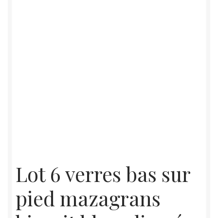
Lot 6 verres bas sur
pied mazagrans