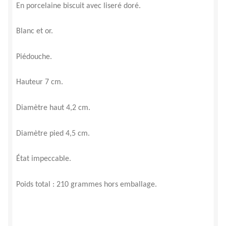
En porcelaine biscuit avec liseré doré.
Blanc et or.
Piédouche.
Hauteur 7 cm.
Diamètre haut 4,2 cm.
Diamètre pied 4,5 cm.
État impeccable.
Poids total : 210 grammes hors emballage.