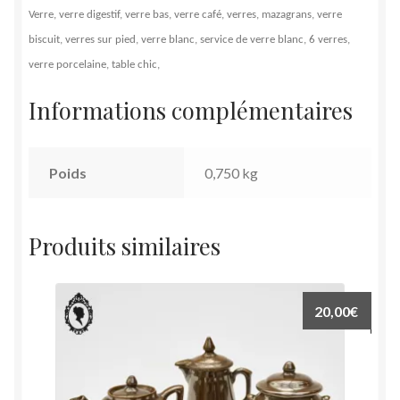
Verre, verre digestif, verre bas, verre café, verres, mazagrans, verre
biscuit, verres sur pied, verre blanc, service de verre blanc, 6 verres,
verre porcelaine, table chic,
Informations complémentaires
Poids
0,750 kg
Produits similaires
20,00
€