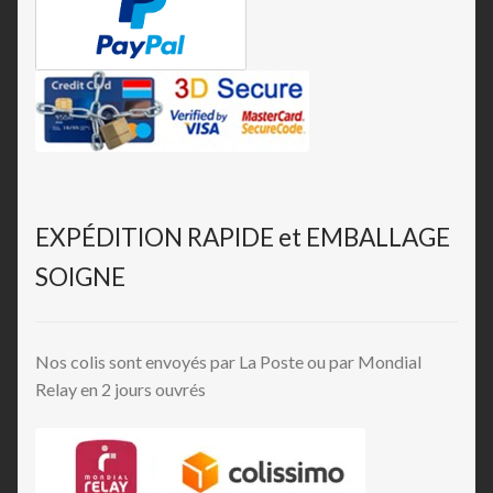
EXPÉDITION RAPIDE et EMBALLAGE
SOIGNE
Nos colis sont envoyés par La Poste ou par Mondial
Relay en 2 jours ouvrés