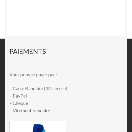
PAIEMENTS
Vous pouvez payer par :
– Carte Bancaire (3D sécure)
– PayPal
– Chèque
– Virement bancaire