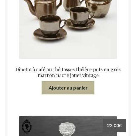
Dinette à café ou thé tasses théière pots en grès
marron nacré jouet vintage
Ajouter au panier
22,00
€