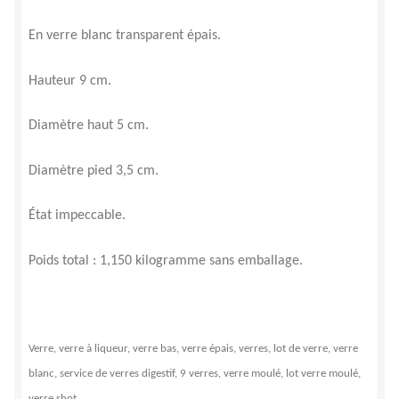
En verre blanc transparent épais.
Hauteur 9 cm.
Diamètre haut 5 cm.
Diamètre pied 3,5 cm.
État impeccable.
Poids total : 1,150 kilogramme sans emballage.
Verre, verre à liqueur, verre bas, verre épais, verres, lot de verre, verre
blanc, service de verres digestif, 9 verres, verre moulé, lot verre moulé,
verre shot,