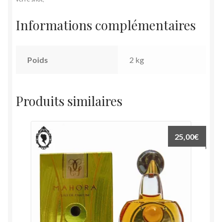
Informations complémentaires
Poids
2 kg
Produits similaires
25,00
€