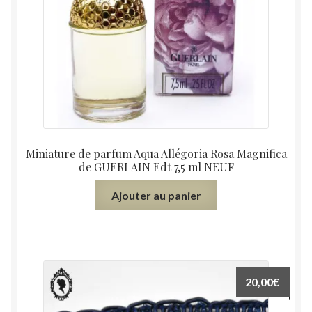
Miniature de parfum Aqua Allégoria Rosa Magnifica
de GUERLAIN Edt 7,5 ml NEUF
Ajouter au panier
20,00
€