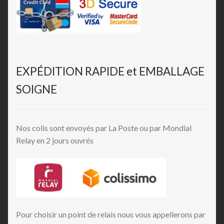
EXPÉDITION RAPIDE et EMBALLAGE
SOIGNE
Nos colis sont envoyés par La Poste ou par Mondial
Relay en 2 jours ouvrés
Pour choisir un point de relais nous vous appellerons par