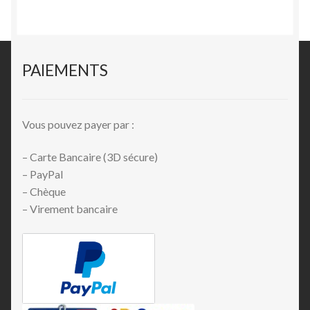
PAIEMENTS
Vous pouvez payer par :
– Carte Bancaire (3D sécure)
– PayPal
– Chèque
– Virement bancaire