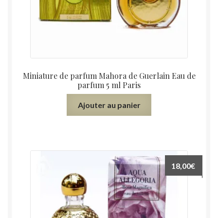
Miniature de parfum Mahora de Guerlain Eau de
parfum 5 ml Paris
Ajouter au panier
18,00
€