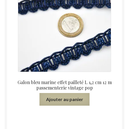
Galon bleu marine effet pailleté L 1,2 cm 12 m
passementerie vintage pop
Ajouter au panier