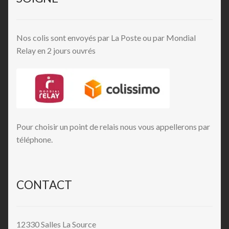
Nos colis sont envoyés par La Poste ou par Mondial
Relay en 2 jours ouvrés
Pour choisir un point de relais nous vous appellerons par
téléphone.
CONTACT
12330 Salles La Source