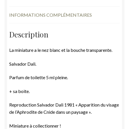
INFORMATIONS COMPLÉMENTAIRES
Description
La miniature a le nez blanc et la bouche transparente.
Salvador Dali.
Parfum de toilette 5 ml pleine.
+ sa boite.
Reproduction Salvador Dali 1981 « Apparition du visage
de l’Aphrodite de Cnide dans un paysage ».
Miniature à collectionner !