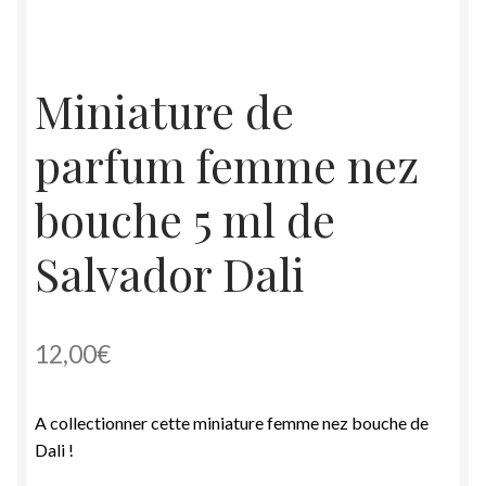
Miniature de
parfum femme nez
bouche 5 ml de
Salvador Dali
12,00
€
A collectionner cette miniature femme nez bouche de
Dali !