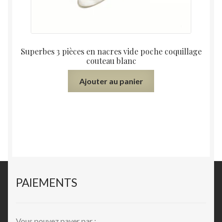
Superbes 3 pièces en nacres vide poche coquillage
couteau blanc
Ajouter au panier
PAIEMENTS
Vous pouvez payer par :