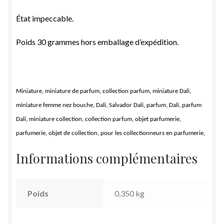
État impeccable.
Poids 30 grammes hors emballage d’expédition.
Miniature, miniature de parfum, collection parfum, miniature Dali,
miniature femme nez bouche, Dali, Salvador Dali, parfum, Dali, parfum
Dali, miniature collection, collection parfum, objet parfumerie,
parfumerie, objet de collection, pour les collectionneurs en parfumerie,
Informations complémentaires
Poids
0,350 kg