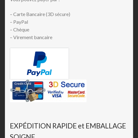
– Carte Bancaire (3D sécure)
– PayPal
– Chèque
– Virement bancaire
EXPÉDITION RAPIDE et EMBALLAGE
SOIGNE