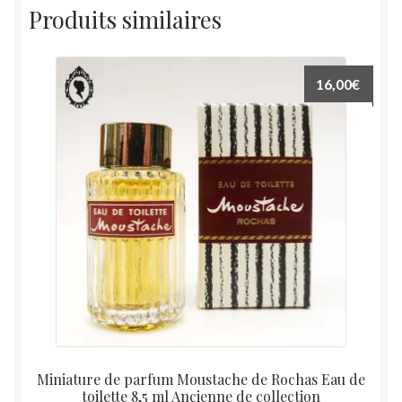
Produits similaires
16,00
€
Miniature de parfum Moustache de Rochas Eau de
toilette 8,5 ml Ancienne de collection