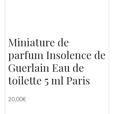
Miniature de
parfum Insolence de
Guerlain Eau de
toilette 5 ml Paris
20,00
€