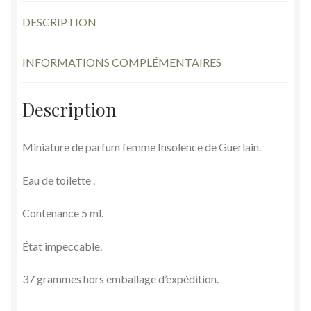
DESCRIPTION
INFORMATIONS COMPLÉMENTAIRES
Description
Miniature de parfum femme Insolence de Guerlain.
Eau de toilette .
Contenance 5 ml.
État impeccable.
37 grammes hors emballage d’expédition.