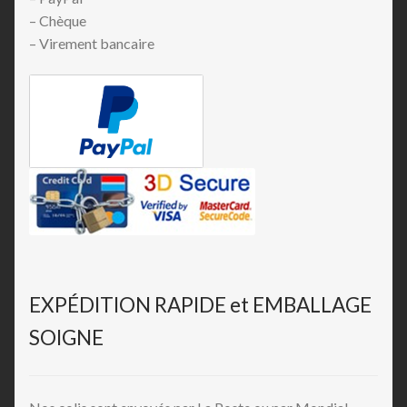
– Chèque
– Virement bancaire
EXPÉDITION RAPIDE et EMBALLAGE
SOIGNE