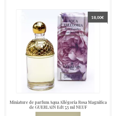
18,00
€
Miniature de parfum Aqua Allégoria Rosa Magnifica
de GUERLAIN Edt 7,5 ml NEUF