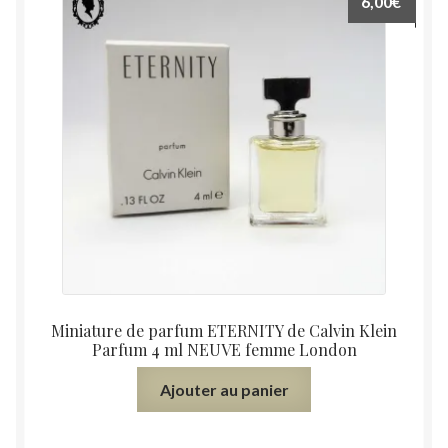
6,00
€
Miniature de parfum ETERNITY de Calvin Klein
Parfum 4 ml NEUVE femme London
Ajouter au panier