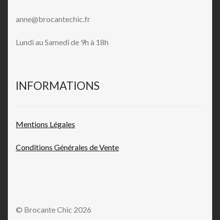
anne@brocantechic.fr
Lundi au Samedi de 9h à 18h
INFORMATIONS
Mentions L
égales
Conditions Générales de
Vente
© Brocante Chic 2026