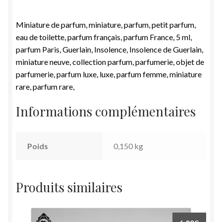
Miniature de parfum, miniature, parfum, petit parfum,
eau de toilette, parfum français, parfum France, 5 ml,
parfum Paris, Guerlain, Insolence, Insolence de Guerlain,
miniature neuve, collection parfum, parfumerie, objet de
parfumerie, parfum luxe, luxe, parfum femme, miniature
rare, parfum rare,
Informations complémentaires
Poids
0,150 kg
Produits similaires