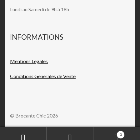
Lundi au Samedi de 9h à 18h
INFORMATIONS
Mentions L
égales
Conditions Générales de
Vente
© Brocante Chic 2026
.
0