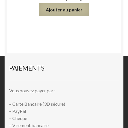
Ajouter au panier
PAIEMENTS
Vous pouvez payer par :
– Carte Bancaire (3D sécure)
– PayPal
– Chèque
– Virement bancaire