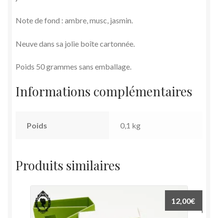
Note de fond : ambre, musc, jasmin.
Neuve dans sa jolie boîte cartonnée.
Poids 50 grammes sans emballage.
Informations complémentaires
Poids
0,1 kg
Produits similaires
12,00
€