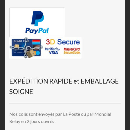
EXPÉDITION RAPIDE et EMBALLAGE
SOIGNE
Nos colis sont envoyés par La Poste ou par Mondial
Relay en 2 jours ouvrés