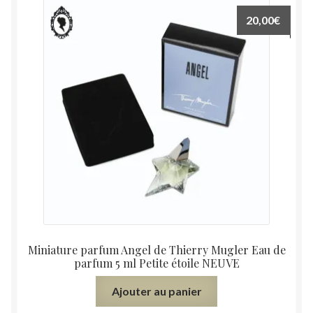
20,00
€
Miniature parfum Angel de Thierry Mugler Eau de
parfum 5 ml Petite étoile NEUVE
Ajouter au panier