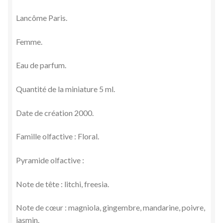
Lancôme Paris.
Femme.
Eau de parfum.
Quantité de la miniature 5 ml.
Date de création 2000.
Famille olfactive : Floral.
Pyramide olfactive :
Note de tête : litchi, freesia.
Note de cœur : magniola, gingembre, mandarine, poivre,
jasmin.