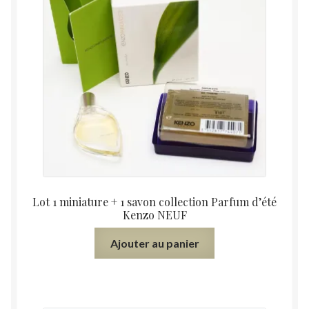
Lot 1 miniature + 1 savon collection Parfum d’été
Kenzo NEUF
Ajouter au panier