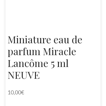
Miniature eau de
parfum Miracle
Lancôme 5 ml
NEUVE
10,00
€