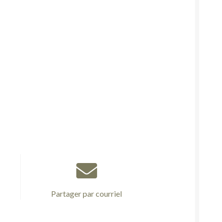
Partager par courriel