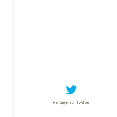
Partager sur Twitter