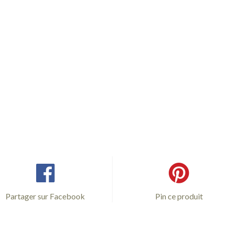
Partager sur Facebook
Pin ce produit