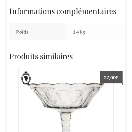
Informations complémentaires
Poids
1,4 kg
Produits similaires
27,00
€