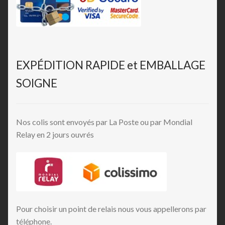
EXPÉDITION RAPIDE et EMBALLAGE
SOIGNE
Nos colis sont envoyés par La Poste ou par Mondial
Relay en 2 jours ouvrés
Pour choisir un point de relais nous vous appellerons par
téléphone.