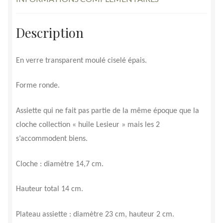
Description
En verre transparent moulé ciselé épais.
Forme ronde.
Assiette qui ne fait pas partie de la même époque que la
cloche collection « huile Lesieur » mais les 2
s’accommodent biens.
Cloche : diamètre 14,7 cm.
Hauteur total 14 cm.
Plateau assiette : diamètre 23 cm, hauteur 2 cm.