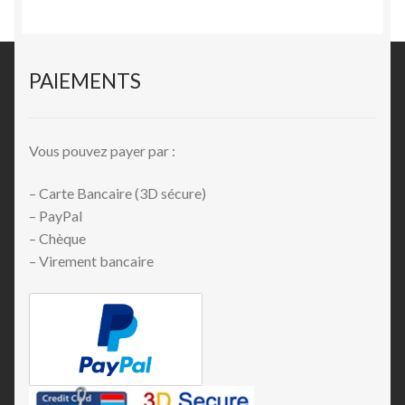
PAIEMENTS
Vous pouvez payer par :
– Carte Bancaire (3D sécure)
– PayPal
– Chèque
– Virement bancaire