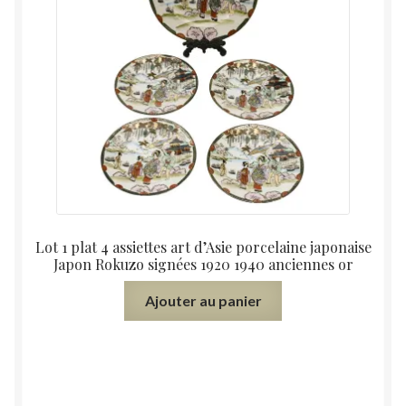
Lot 1 plat 4 assiettes art d’Asie porcelaine japonaise
Japon Rokuzo signées 1920 1940 anciennes or
Ajouter au panier