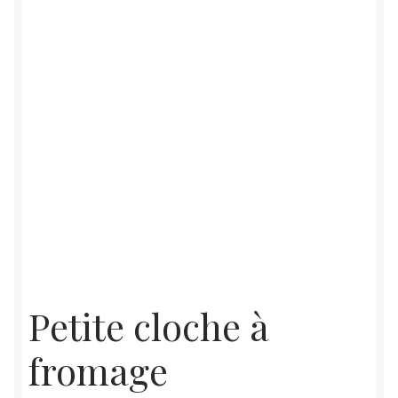
Petite cloche à
fromage