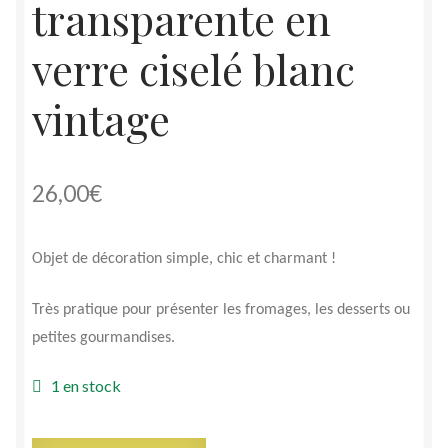
transparente en
verre ciselé blanc
vintage
26,00
€
Objet de décoration simple, chic et charmant !
Très pratique pour présenter les fromages, les desserts ou
petites gourmandises.
1 en stock