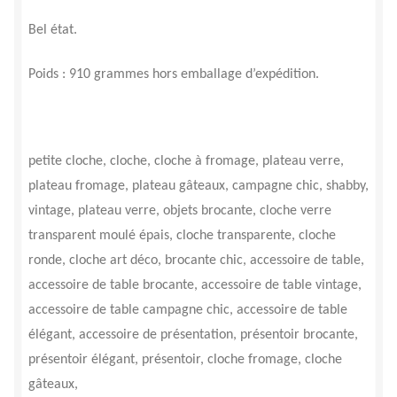
Bel état.
Poids : 910 grammes hors emballage d’expédition.
petite cloche, cloche, cloche à fromage, plateau verre,
plateau fromage, plateau gâteaux, campagne chic, shabby,
vintage, plateau verre, objets brocante, cloche verre
transparent moulé épais, cloche transparente, cloche
ronde, cloche art déco, brocante chic, accessoire de table,
accessoire de table brocante, accessoire de table vintage,
accessoire de table campagne chic, accessoire de table
élégant, accessoire de présentation, présentoir brocante,
présentoir élégant, présentoir, cloche fromage, cloche
gâteaux,