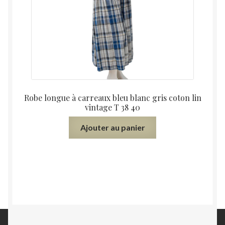
Robe longue à carreaux bleu blanc gris coton lin
vintage T 38 40
Ajouter au panier