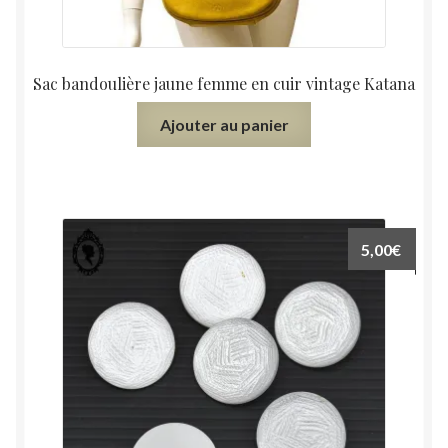
Sac bandoulière jaune femme en cuir vintage Katana
Ajouter au panier
5,00
€