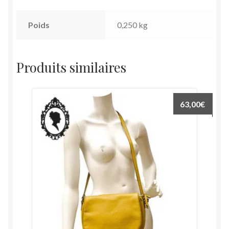
Poids
0,250 kg
Produits similaires
63,00
€