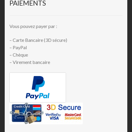
PAIEMENTS
Vous pouvez payer par :
– Carte Bancaire (3D sécure)
– PayPal
– Chèque
– Virement bancaire