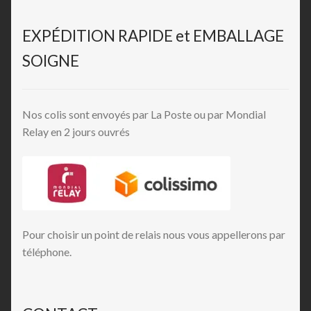
EXPÉDITION RAPIDE et EMBALLAGE
SOIGNE
Nos colis sont envoyés par La Poste ou par Mondial
Relay en 2 jours ouvrés
Pour choisir un point de relais nous vous appellerons par
téléphone.