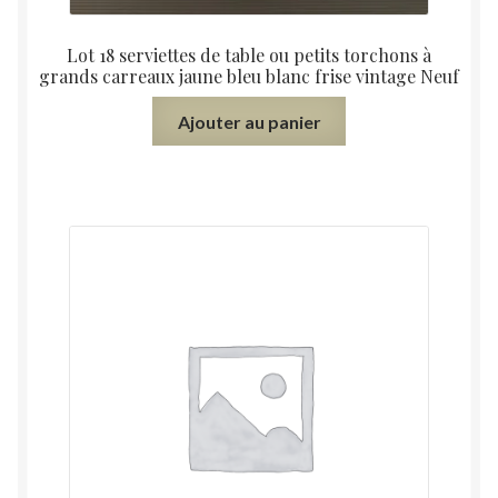
Lot 18 serviettes de table ou petits torchons à
grands carreaux jaune bleu blanc frise vintage Neuf
Ajouter au panier