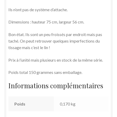
Ils n’ont pas de système d’attache.
Dimensions : hauteur 75 cm, largeur 56 cm.
Bon état. Ils sont un peu froissés par endroit mais pas
taché. On peut retrouver quelques imperfections du
tissage mais c’est le lin !
Prix à l’unité mais plusieurs en stock de la même série.
Poids total 150 grammes sans emballage.
Informations complémentaires
Poids
0,170 kg