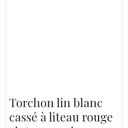
Torchon lin blanc
cassé à liteau rouge