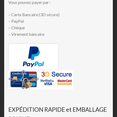
Vous pouvez payer par :
– Carte Bancaire (3D sécure)
– PayPal
– Chèque
– Virement bancaire
EXPÉDITION RAPIDE et EMBALLAGE