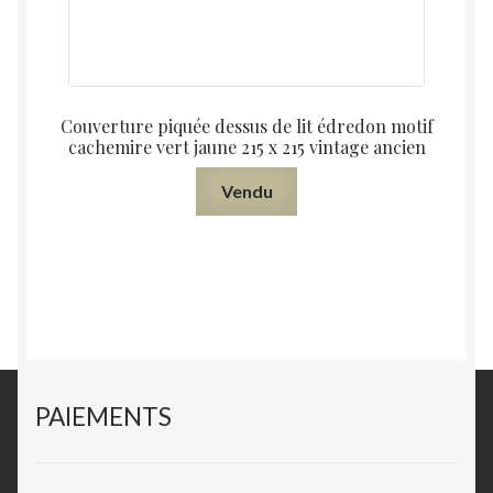
Couverture piquée dessus de lit édredon motif
cachemire vert jaune 215 x 215 vintage ancien
Vendu
PAIEMENTS