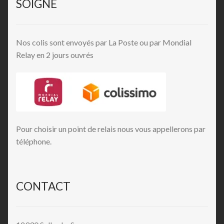
SOIGNE
Nos colis sont envoyés par La Poste ou par Mondial
Relay en 2 jours ouvrés
Pour choisir un point de relais nous vous appellerons par
téléphone.
CONTACT