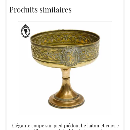
Produits similaires
Elégante coupe sur pied piédouche laiton et cuivre