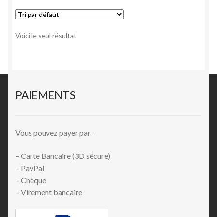
Voici le seul résultat
PAIEMENTS
Vous pouvez payer par :
– Carte Bancaire (3D sécure)
– PayPal
– Chèque
– Virement bancaire