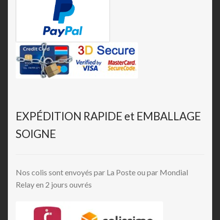
EXPÉDITION RAPIDE et EMBALLAGE
SOIGNE
Nos colis sont envoyés par La Poste ou par Mondial
Relay en 2 jours ouvrés