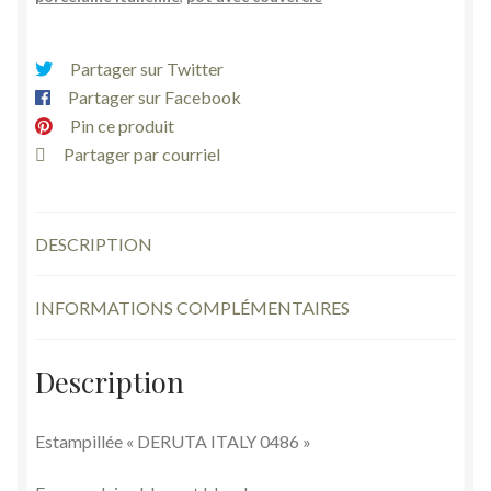
Partager sur Twitter
Partager sur Facebook
Pin ce produit
Partager par courriel
DESCRIPTION
INFORMATIONS COMPLÉMENTAIRES
Description
Estampillée « DERUTA ITALY 0486 »