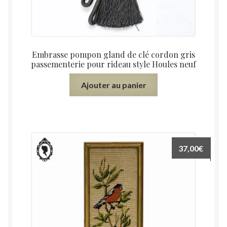
Embrasse pompon gland de clé cordon gris
passementerie pour rideau style Houles neuf
Ajouter au panier
37,00
€