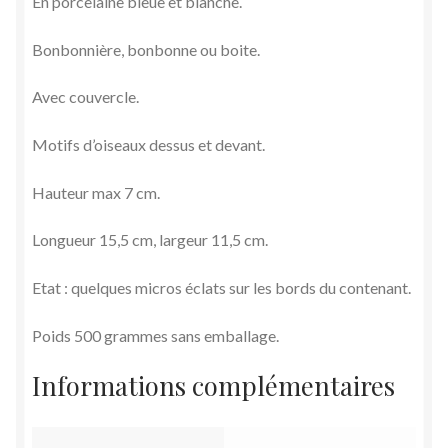
En porcelaine bleue et blanche.
Bonbonnière, bonbonne ou boite.
Avec couvercle.
Motifs d’oiseaux dessus et devant.
Hauteur max 7 cm.
Longueur 15,5 cm, largeur 11,5 cm.
Etat : quelques micros éclats sur les bords du contenant.
Poids 500 grammes sans emballage.
Informations complémentaires