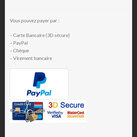
Vous pouvez payer par :
– Carte Bancaire (3D sécure)
– PayPal
– Chèque
– Virement bancaire