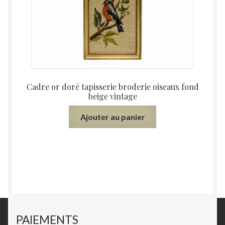
Cadre or doré tapisserie broderie oiseaux fond
beige vintage
Ajouter au panier
PAIEMENTS