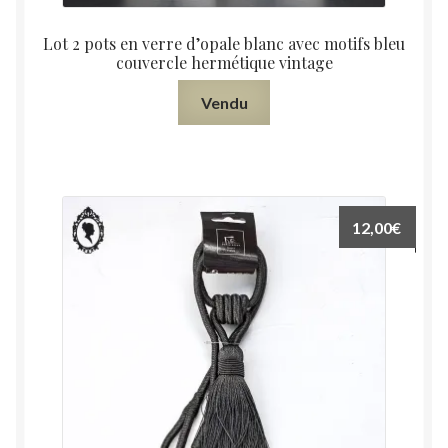
Lot 2 pots en verre d’opale blanc avec motifs bleu
couvercle hermétique vintage
Vendu
12,00
€