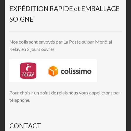
EXPÉDITION RAPIDE et EMBALLAGE
SOIGNE
Nos colis sont envoyés par La Poste ou par Mondial
Relay en 2 jours ouvrés
Pour choisir un point de relais nous vous appellerons par
téléphone.
CONTACT