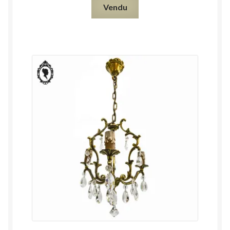
Vendu