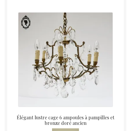
Élégant lustre cage 6 ampoules à pampilles et
bronze doré ancien