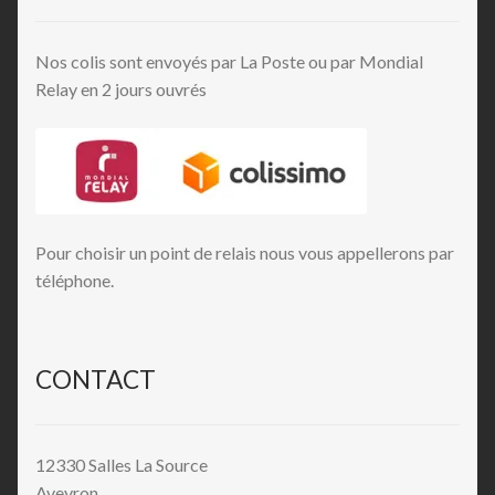
Nos colis sont envoyés par La Poste ou par Mondial
Relay en 2 jours ouvrés
Pour choisir un point de relais nous vous appellerons par
téléphone.
CONTACT
12330 Salles La Source
Aveyron