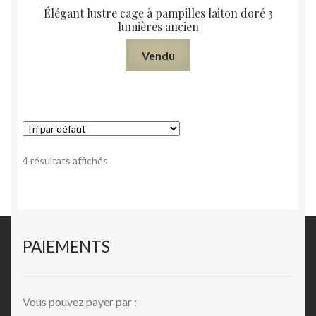
Élégant lustre cage à pampilles laiton doré 3
lumières ancien
Vendu
4 résultats affichés
PAIEMENTS
Vous pouvez payer par :