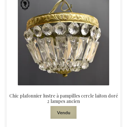
Chic plafonnier lustre à pampilles cercle laiton doré
2 lampes ancien
Vendu