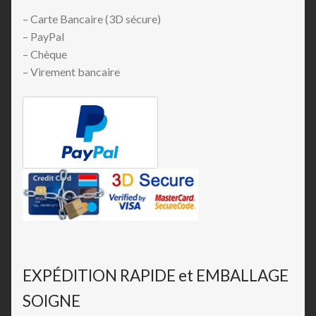
– Carte Bancaire (3D sécure)
– PayPal
– Chèque
– Virement bancaire
EXPÉDITION RAPIDE et EMBALLAGE
SOIGNE