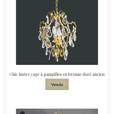
Chic lustre cage à pampilles en bronze doré ancien
Vendu