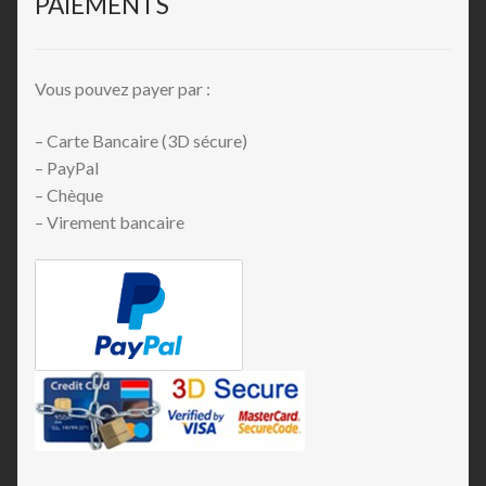
PAIEMENTS
Vous pouvez payer par :
– Carte Bancaire (3D sécure)
– PayPal
– Chèque
– Virement bancaire