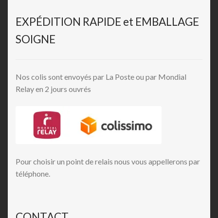
EXPÉDITION RAPIDE et EMBALLAGE
SOIGNE
Nos colis sont envoyés par La Poste ou par Mondial
Relay en 2 jours ouvrés
Pour choisir un point de relais nous vous appellerons par
téléphone.
CONTACT