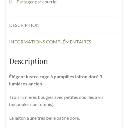
Partager par courriel
DESCRIPTION
INFORMATIONS COMPLÉMENTAIRES
Description
Élégant
lustre cage à pampilles laiton doré 3
lumières ancien
Trois lumières bougies avec petites douilles à vis
(ampoules non fournis).
Le laiton a une très belle patine doré.