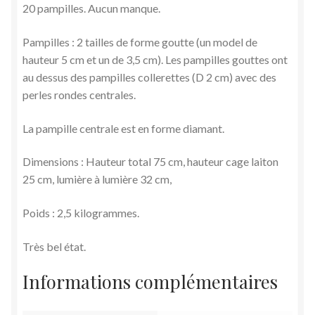
20 pampilles. Aucun manque.
Pampilles : 2 tailles de forme goutte (un model de
hauteur 5 cm et un de 3,5 cm). Les pampilles gouttes ont
au dessus des pampilles collerettes (D 2 cm) avec des
perles rondes centrales.
La pampille centrale est en forme diamant.
Dimensions : Hauteur total 75 cm, hauteur cage laiton
25 cm, lumière à lumière 32 cm,
Poids : 2,5 kilogrammes.
Très bel état.
Informations complémentaires