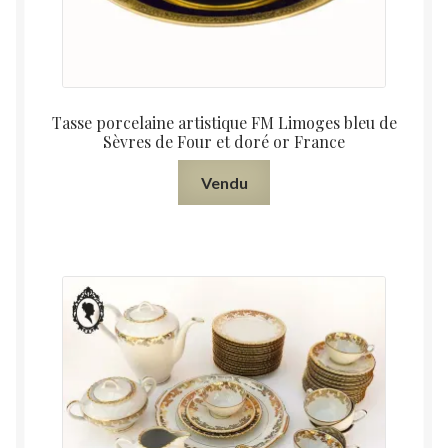
Tasse porcelaine artistique FM Limoges bleu de
Sèvres de Four et doré or France
Vendu