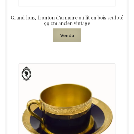
Grand long fronton d’armoire ou lit en bois sculpté
99 cm ancien vintage
Vendu