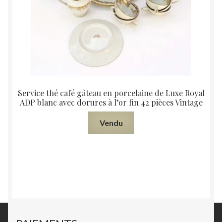
Service thé café gâteau en porcelaine de Luxe Royal
ADP blanc avec dorures à l’or fin 42 pièces Vintage
Vendu