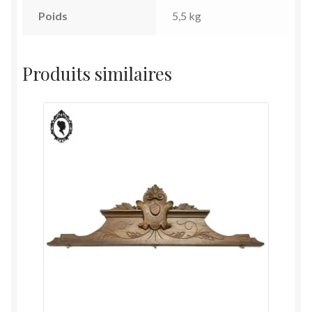
Poids
5,5 kg
Produits similaires