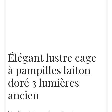
Élégant lustre cage
à pampilles laiton
doré 3 lumières
ancien