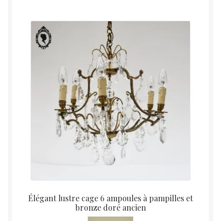
Élégant lustre cage 6 ampoules à pampilles et
bronze doré ancien