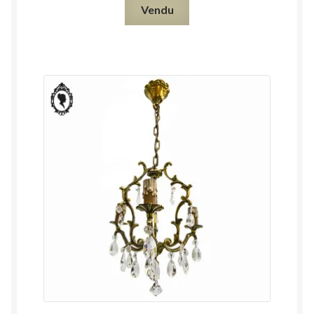
Vendu