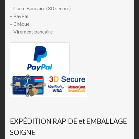
– Carte Bancaire (3D sécure)
– PayPal
– Chèque
– Virement bancaire
EXPÉDITION RAPIDE et EMBALLAGE
SOIGNE