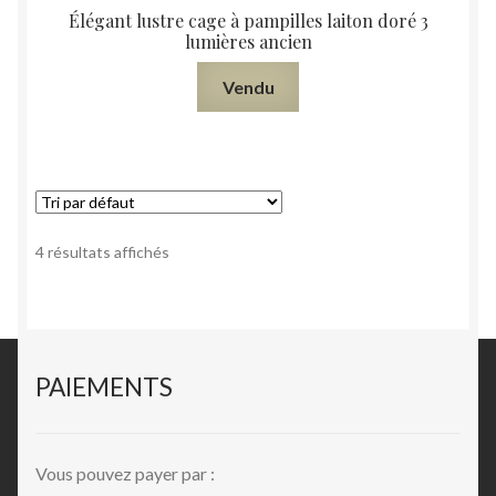
Élégant lustre cage à pampilles laiton doré 3
lumières ancien
Vendu
4 résultats affichés
PAIEMENTS
Vous pouvez payer par :