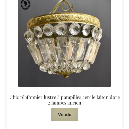
Chic plafonnier lustre à pampilles cercle laiton doré
2 lampes ancien
Vendu