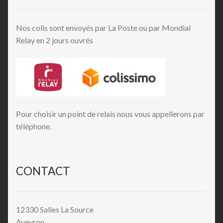
Nos colis sont envoyés par La Poste ou par Mondial
Relay en 2 jours ouvrés
Pour choisir un point de relais nous vous appellerons par
téléphone.
CONTACT
12330 Salles La Source
Aveyron