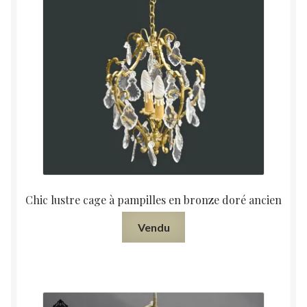
Chic lustre cage à pampilles en bronze doré ancien
Vendu