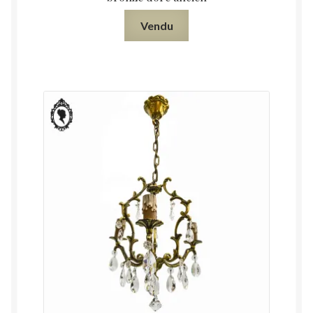
Vendu