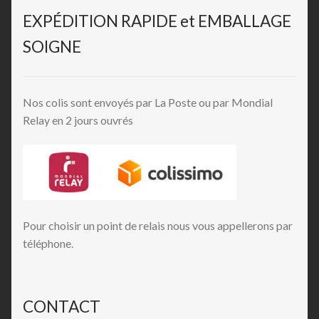
EXPÉDITION RAPIDE et EMBALLAGE
SOIGNE
Nos colis sont envoyés par La Poste ou par Mondial
Relay en 2 jours ouvrés
Pour choisir un point de relais nous vous appellerons par
téléphone.
CONTACT