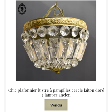
Chic plafonnier lustre à pampilles cercle laiton doré
2 lampes ancien
Vendu