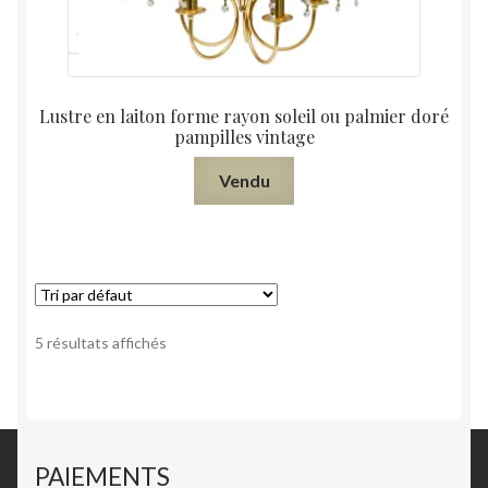
Lustre en laiton forme rayon soleil ou palmier doré
pampilles vintage
Vendu
5 résultats affichés
PAIEMENTS