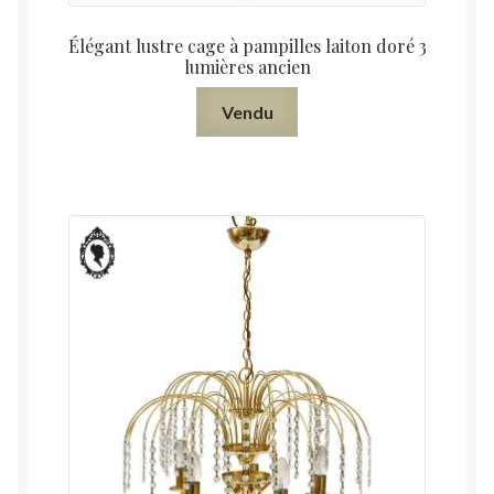
Élégant lustre cage à pampilles laiton doré 3
lumières ancien
Vendu