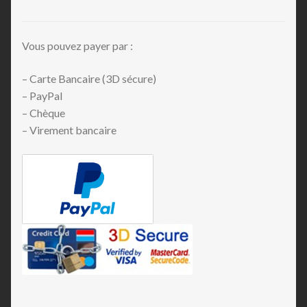
Vous pouvez payer par :
– Carte Bancaire (3D sécure)
– PayPal
– Chèque
– Virement bancaire