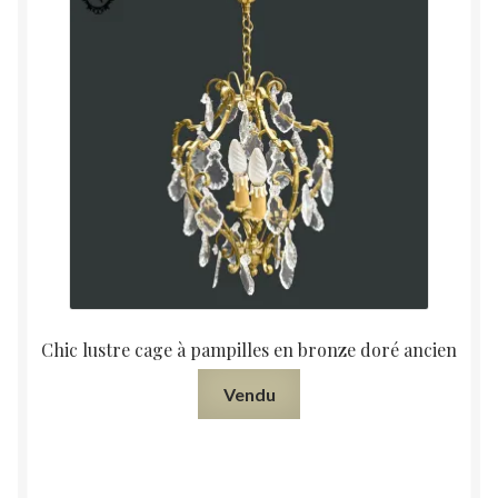
Chic lustre cage à pampilles en bronze doré ancien
Vendu