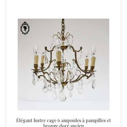
Élégant lustre cage 6 ampoules à pampilles et
bronze doré ancien