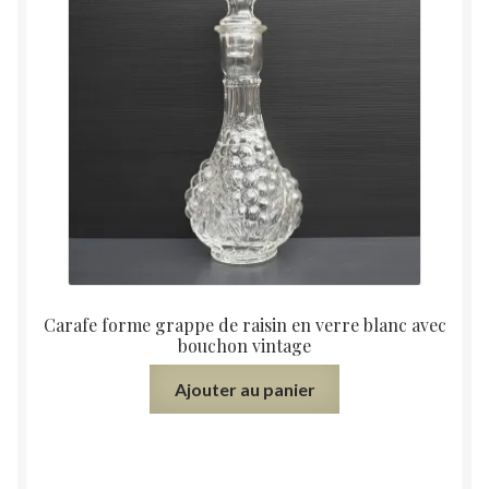
Carafe forme grappe de raisin en verre blanc avec
bouchon vintage
Ajouter au panier