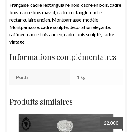
Française, cadre rectangulaire bois, cadre en bois, cadre
bois, cadre bois massif, cadre rectangle, cadre
rectangulaire ancien, Montparnasse, modèle
Montparnasse, cadre sculpté, décoration élégante,
raffinée, cadre bois ancien, cadre bois sculpté, cadre
vintage,
Informations complémentaires
Poids
1 kg
Produits similaires
22,00
€