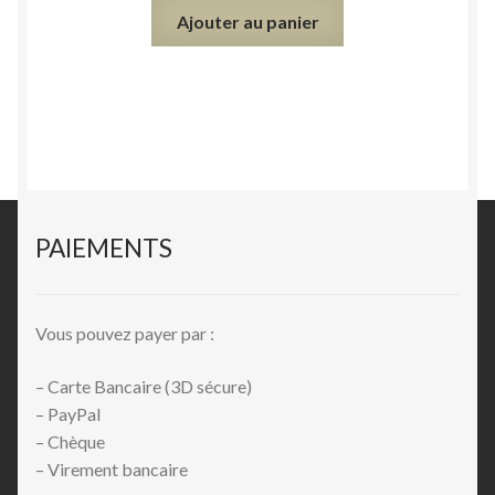
Ajouter au panier
PAIEMENTS
Vous pouvez payer par :
– Carte Bancaire (3D sécure)
– PayPal
– Chèque
– Virement bancaire