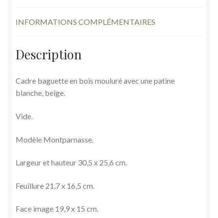
INFORMATIONS COMPLÉMENTAIRES
Description
Cadre baguette en bois mouluré avec une patine
blanche, beige.
Vide.
Modèle Montparnasse.
Largeur et hauteur 30,5 x 25,6 cm.
Feuillure 21,7 x 16,5 cm.
Face image 19,9 x 15 cm.