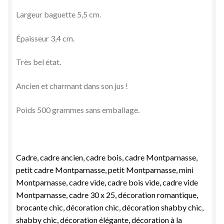
Largeur baguette 5,5 cm.
Épaisseur 3,4 cm.
Très bel état.
Ancien et charmant dans son jus !
Poids 500 grammes sans emballage.
Cadre, cadre ancien, cadre bois, cadre Montparnasse,
petit cadre Montparnasse, petit Montparnasse, mini
Montparnasse, cadre vide, cadre bois vide, cadre vide
Montparnasse, cadre 30 x 25, décoration romantique,
brocante chic, décoration chic, décoration shabby chic,
shabby chic, décoration élégante, décoration à la