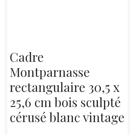
Cadre
Montparnasse
rectangulaire 30,5 x
25,6 cm bois sculpté
cérusé blanc vintage