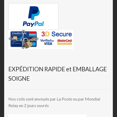
EXPÉDITION RAPIDE et EMBALLAGE
SOIGNE
Nos colis sont envoyés par La Poste ou par Mondial
Relay en 2 jours ouvrés