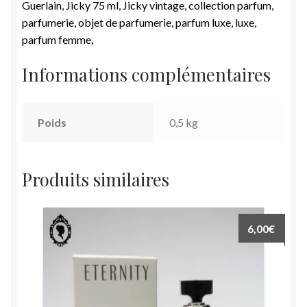
Guerlain, Jicky 75 ml, Jicky vintage, collection parfum,
parfumerie, objet de parfumerie, parfum luxe, luxe,
parfum femme,
Informations complémentaires
Poids
0,5 kg
Produits similaires
6,00
€