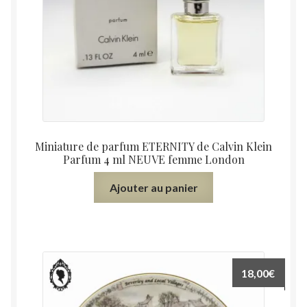
Miniature de parfum ETERNITY de Calvin Klein
Parfum 4 ml NEUVE femme London
Ajouter au panier
18,00
€