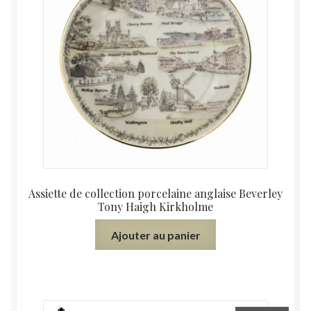
Assiette de collection porcelaine anglaise Beverley
Tony Haigh Kirkholme
Ajouter au panier