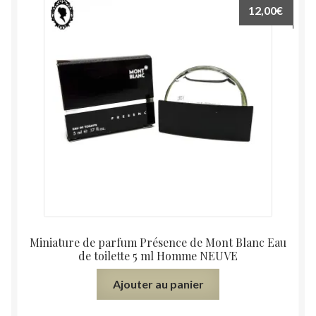
12,00
€
Miniature de parfum Présence de Mont Blanc Eau
de toilette 5 ml Homme NEUVE
Ajouter au panier