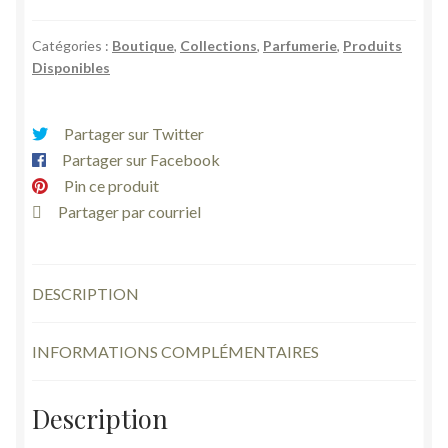
Catégories :
Boutique
,
Collections
,
Parfumerie
,
Produits
Disponibles
Partager sur Twitter
Partager sur Facebook
Pin ce produit
Partager par courriel
DESCRIPTION
INFORMATIONS COMPLÉMENTAIRES
Description