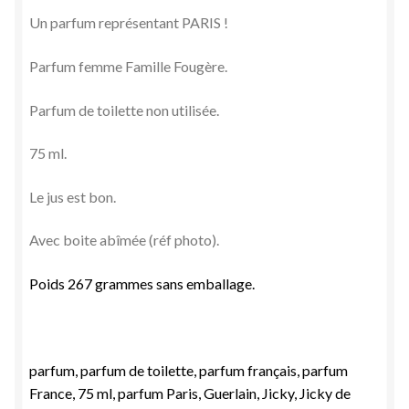
Un parfum représentant PARIS !
Parfum femme Famille Fougère.
Parfum de toilette non utilisée.
75 ml.
Le jus est bon.
Avec boite abîmée (réf photo).
Poids 267 grammes sans emballage.
parfum, parfum de toilette, parfum français, parfum
France, 75 ml, parfum Paris, Guerlain, Jicky, Jicky de