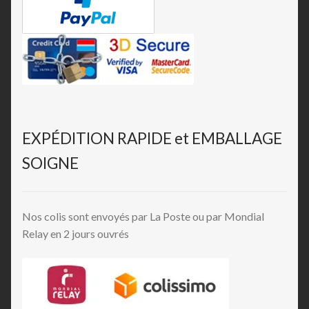
EXPÉDITION RAPIDE et EMBALLAGE
SOIGNE
Nos colis sont envoyés par La Poste ou par Mondial
Relay en 2 jours ouvrés