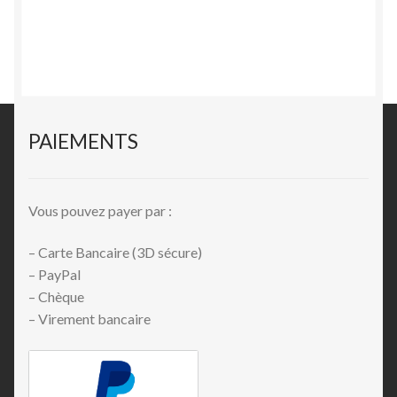
PAIEMENTS
Vous pouvez payer par :
– Carte Bancaire (3D sécure)
– PayPal
– Chèque
– Virement bancaire