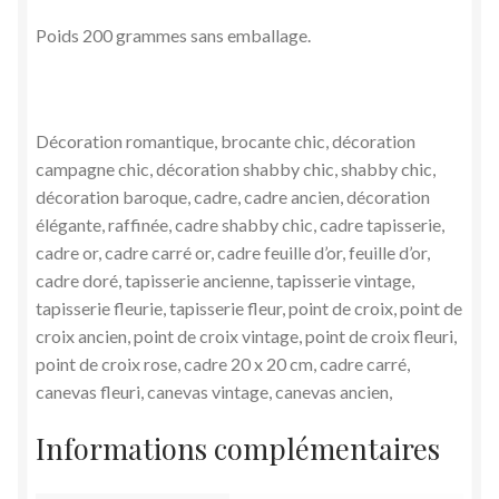
Poids 200 grammes sans emballage.
Décoration romantique, brocante chic, décoration
campagne chic, décoration shabby chic, shabby chic,
décoration baroque, cadre, cadre ancien, décoration
élégante, raffinée, cadre shabby chic, cadre tapisserie,
cadre or, cadre carré or, cadre feuille d’or, feuille d’or,
cadre doré, tapisserie ancienne, tapisserie vintage,
tapisserie fleurie, tapisserie fleur, point de croix, point de
croix ancien, point de croix vintage, point de croix fleuri,
point de croix rose, cadre 20 x 20 cm, cadre carré,
canevas fleuri, canevas vintage, canevas ancien,
Informations complémentaires