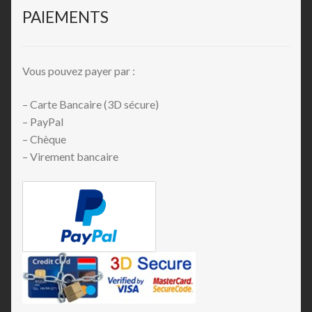
PAIEMENTS
Vous pouvez payer par :
– Carte Bancaire (3D sécure)
– PayPal
– Chèque
– Virement bancaire