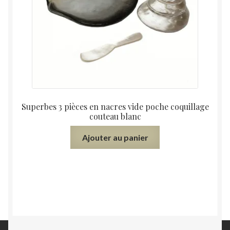
Superbes 3 pièces en nacres vide poche coquillage
couteau blanc
Ajouter au panier