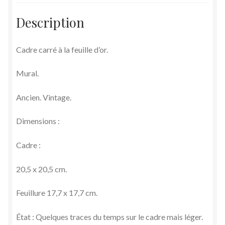
Description
Cadre carré à la feuille d’or.
Mural.
Ancien. Vintage.
Dimensions :
Cadre :
20,5 x 20,5 cm.
Feuillure 17,7 x 17,7 cm.
État : Quelques traces du temps sur le cadre mais léger.