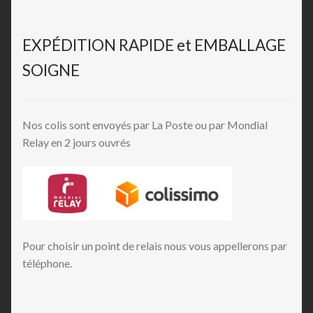
EXPÉDITION RAPIDE et EMBALLAGE
SOIGNE
Nos colis sont envoyés par La Poste ou par Mondial
Relay en 2 jours ouvrés
Pour choisir un point de relais nous vous appellerons par
téléphone.