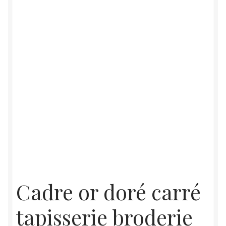
Cadre or doré carré
tapisserie broderie