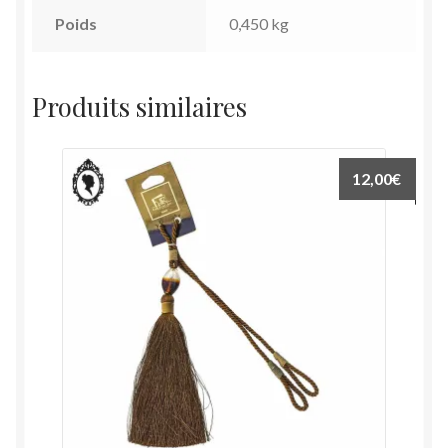
Poids
0,450 kg
Produits similaires
12,00
€