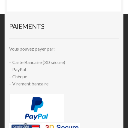
PAIEMENTS
Vous pouvez payer par :
– Carte Bancaire (3D sécure)
– PayPal
– Chèque
– Virement bancaire