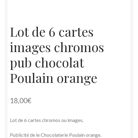
Lot de 6 cartes
images chromos
pub chocolat
Poulain orange
18,00
€
Lot de 6 cartes chromos ou images.
Publicité de le Chocolaterie Poulain orange.