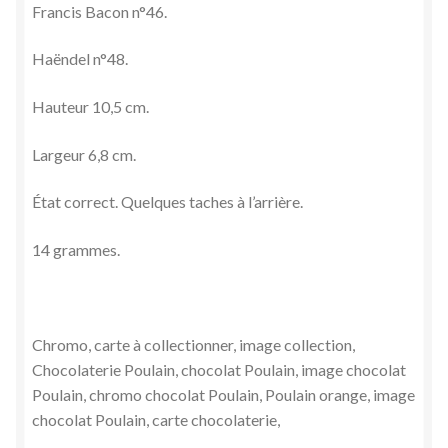
Francis Bacon n°46.
Haëndel n°48.
Hauteur 10,5 cm.
Largeur 6,8 cm.
État correct. Quelques taches à l’arrière.
14 grammes.
Chromo, carte à collectionner, image collection,
Chocolaterie Poulain, chocolat Poulain, image chocolat
Poulain, chromo chocolat Poulain, Poulain orange, image
chocolat Poulain, carte chocolaterie,