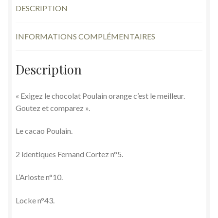
DESCRIPTION
INFORMATIONS COMPLÉMENTAIRES
Description
« Exigez le chocolat Poulain orange c’est le meilleur.
Goutez et comparez ».
Le cacao Poulain.
2 identiques Fernand Cortez n°5.
L’Arioste n°10.
Locke n°43.