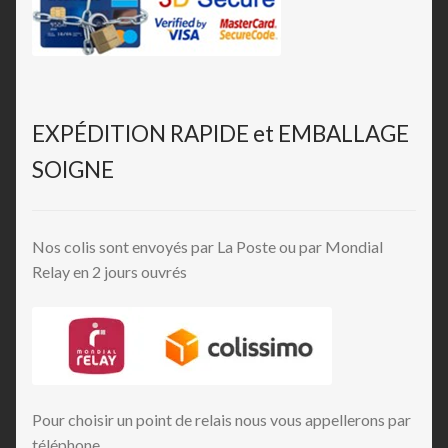
EXPÉDITION RAPIDE et EMBALLAGE
SOIGNE
Nos colis sont envoyés par La Poste ou par Mondial
Relay en 2 jours ouvrés
Pour choisir un point de relais nous vous appellerons par
téléphone.