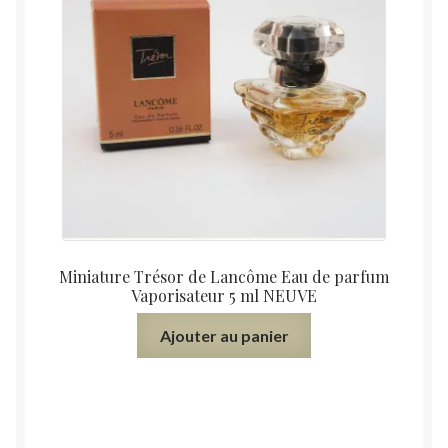
Miniature Trésor de Lancôme Eau de parfum
Vaporisateur 5 ml NEUVE
Ajouter au panier