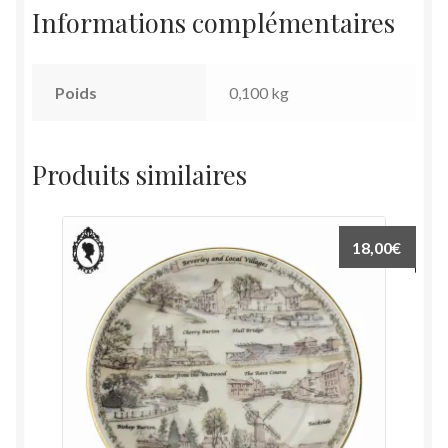
Informations complémentaires
Poids
0,100 kg
Produits similaires
18,00
€