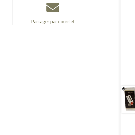
Partager par courriel