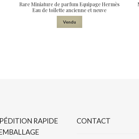
Rare Miniature de parfum Equipage Hermès
Eau de toilette ancienne et neuve
Vendu
PÉDITION RAPIDE
CONTACT
 EMBALLAGE