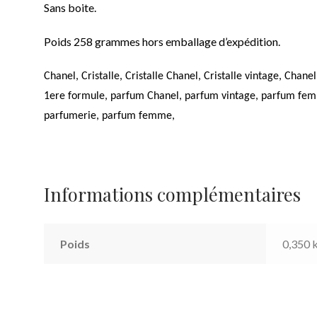
Sans boite.
Poids 258 grammes hors emballage d’expédition.
Chanel, Cristalle, Cristalle Chanel, Cristalle vintage, Chanel
1ere formule, parfum Chanel, parfum vintage, parfum femme
parfumerie, parfum femme,
Informations complémentaires
Poids
0,350 