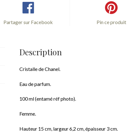
Partager sur Facebook
Pin ce produit
Description
Cristalle de Chanel.
Eau de parfum.
100 ml (entamé réf photo).
Femme.
Hauteur 15 cm, largeur 6,2 cm, épaisseur 3 cm.