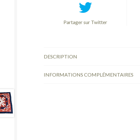
Partager sur Twitter
DESCRIPTION
INFORMATIONS COMPLÉMENTAIRES