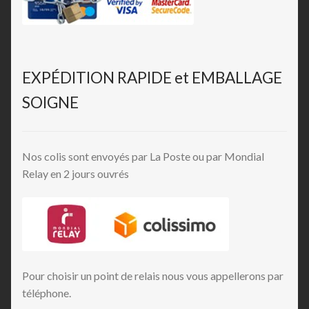
EXPÉDITION RAPIDE et EMBALLAGE
SOIGNE
Nos colis sont envoyés par La Poste ou par Mondial
Relay en 2 jours ouvrés
Pour choisir un point de relais nous vous appellerons par
téléphone.