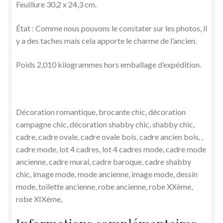
Feuillure 30,2 x 24,3 cm.
État : Comme nous pouvons le constater sur les photos, il
y a des taches mais cela apporte le charme de l’ancien.
Poids 2,010 kilogrammes hors emballage d’expédition.
Décoration romantique, brocante chic, décoration
campagne chic, décoration shabby chic, shabby chic,
cadre, cadre ovale, cadre ovale bois, cadre ancien bois, ,
cadre mode, lot 4 cadres, lot 4 cadres mode, cadre mode
ancienne, cadre mural, cadre baroque, cadre shabby
chic, image mode, mode ancienne, image mode, dessin
mode, toilette ancienne, robe ancienne, robe XXème,
robe XIXème,