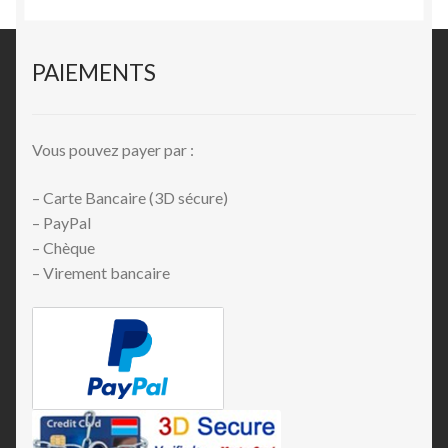
PAIEMENTS
Vous pouvez payer par :
– Carte Bancaire (3D sécure)
– PayPal
– Chèque
– Virement bancaire