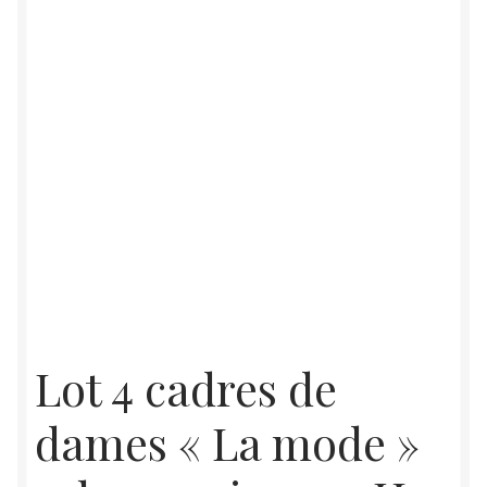
Lot 4 cadres de
dames « La mode »