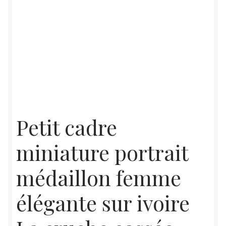
Petit cadre
miniature portrait
médaillon femme
élégante sur ivoire