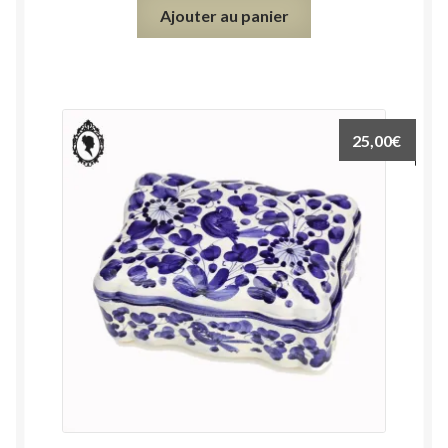
Ajouter au panier
25,00
€