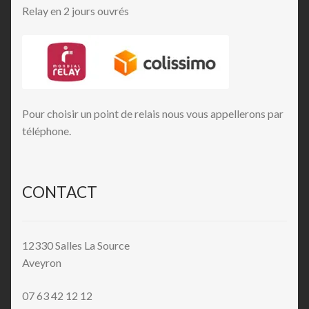
Relay en 2 jours ouvrés
Pour choisir un point de relais nous vous appellerons par
téléphone.
CONTACT
12330 Salles La Source
Aveyron
07 63 42 12 12