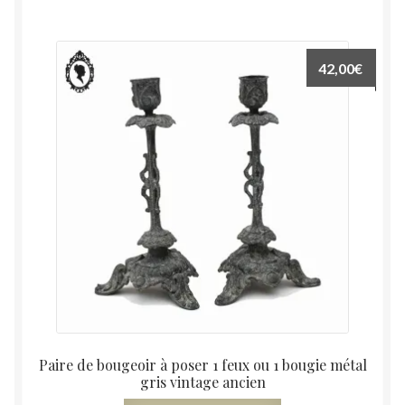
42,00
€
Paire de bougeoir à poser 1 feux ou 1 bougie métal
gris vintage ancien