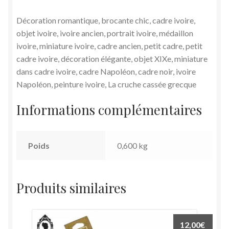
Décoration romantique, brocante chic, cadre ivoire,
objet ivoire, ivoire ancien, portrait ivoire, médaillon
ivoire, miniature ivoire, cadre ancien, petit cadre, petit
cadre ivoire, décoration élégante, objet XIXe, miniature
dans cadre ivoire, cadre Napoléon, cadre noir, ivoire
Napoléon, peinture ivoire, La cruche cassée grecque
Informations complémentaires
Poids
0,600 kg
Produits similaires
12,00
€