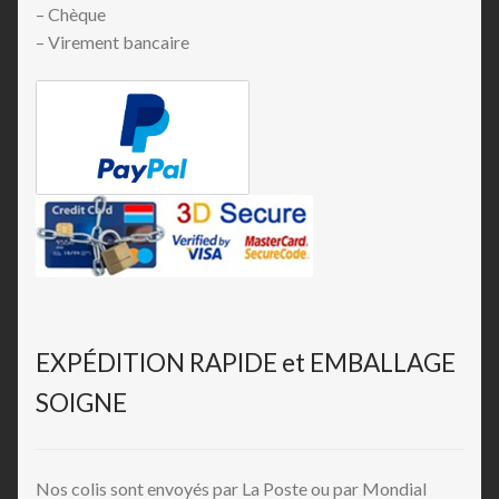
– Chèque
– Virement bancaire
EXPÉDITION RAPIDE et EMBALLAGE
SOIGNE
Nos colis sont envoyés par La Poste ou par Mondial