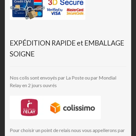
EXPÉDITION RAPIDE et EMBALLAGE
SOIGNE
Nos colis sont envoyés par La Poste ou par Mondial
Relay en 2 jours ouvrés
Pour choisir un point de relais nous vous appellerons par