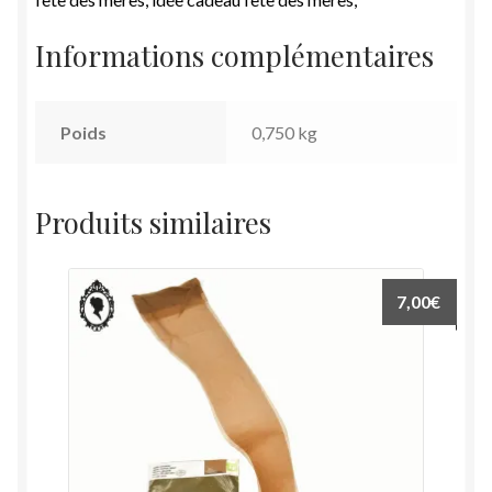
Informations complémentaires
Poids
0,750 kg
Produits similaires
7,00
€