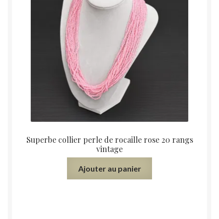
Superbe collier perle de rocaille rose 20 rangs
vintage
Ajouter au panier