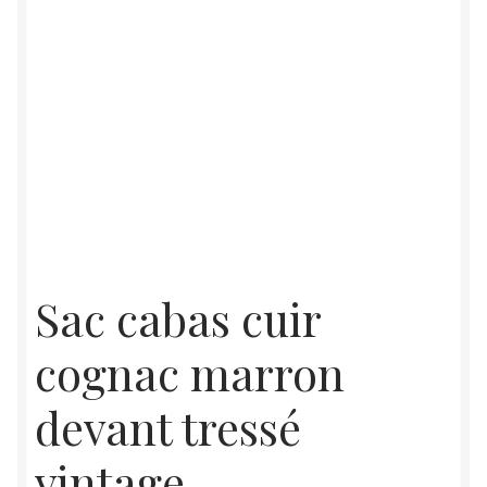
Sac cabas cuir
cognac marron
devant tressé
vintage