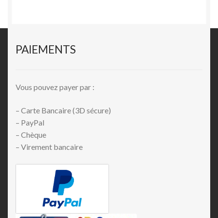
PAIEMENTS
Vous pouvez payer par :
– Carte Bancaire (3D sécure)
– PayPal
– Chèque
– Virement bancaire